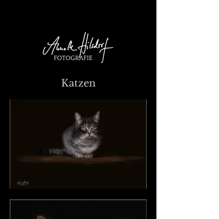
Katzen